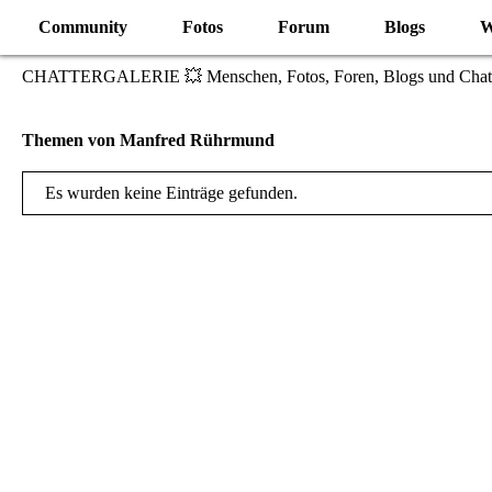
Community
Fotos
Forum
Blogs
W
CHATTERGALERIE 💥 Menschen, Fotos, Foren, Blogs und Chat
Themen von Manfred Rührmund
Es wurden keine Einträge gefunden.