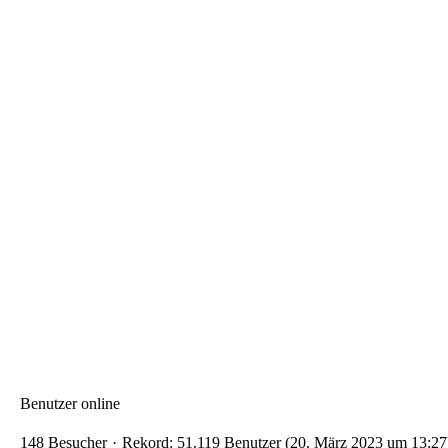
Benutzer online
148 Besucher
Rekord: 51.119 Benutzer (
20. März 2023 um 13:27