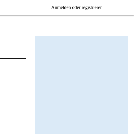
Anmelden oder registrieren