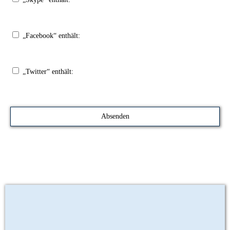
„Facebook“ enthält:
„Twitter“ enthält: