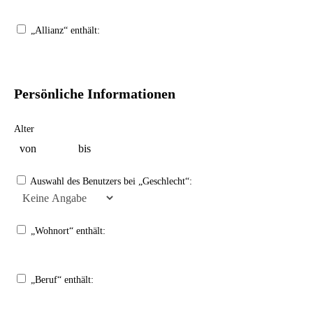
„Allianz“ enthält:
Persönliche Informationen
Alter
Auswahl des Benutzers bei „Geschlecht“:
„Wohnort“ enthält:
„Beruf“ enthält: