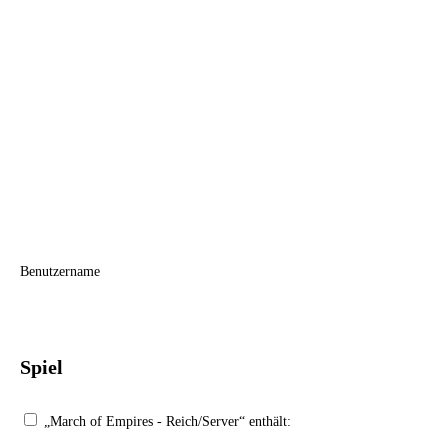
Benutzername
Spiel
„March of Empires - Reich/Server“ enthält: