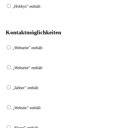
„Hobbys“ enthält:
Kontaktmöglichkeiten
„Webseite“ enthält:
„Webseite“ enthält:
„Jabber“ enthält:
„Website“ enthält:
„Skype“ enthält: