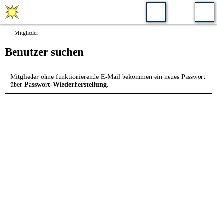
Mitglieder
Benutzer suchen
Mitglieder ohne funktionierende E-Mail bekommen ein neues Passwort
über
Passwort-Wiederherstellung
.