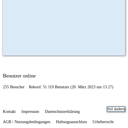
Benutzer online
255 Besucher
Rekord: 51.119 Benutzer (
20. März 2023 um 13:27
)
Stil ändern
Kontakt
Impressum
Datenschutzerklärung
AGB / Nutzungsbedingungen
Haftungsausschluss
Urheberrecht