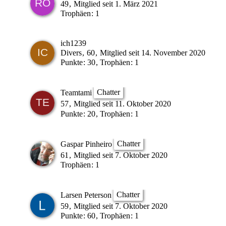
49
Mitglied seit 1. März 2021
Trophäen
1
ich1239
Divers
60
Mitglied seit 14. November 2020
Punkte
30
Trophäen
1
Chatter
Teamtami
57
Mitglied seit 11. Oktober 2020
Punkte
20
Trophäen
1
Chatter
Gaspar Pinheiro
61
Mitglied seit 7. Oktober 2020
Trophäen
1
Chatter
Larsen Peterson
59
Mitglied seit 7. Oktober 2020
Punkte
60
Trophäen
1