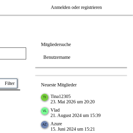
Anmelden oder registrieren
Mitgliedersuche
Filter
Neueste Mitglieder
Tina12305
23. Mai 2026 um 20:20
Vlad
21. August 2024 um 15:39
Azure
15. Juni 2024 um 15:21