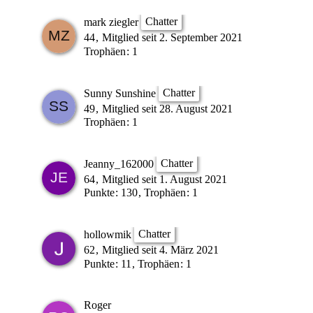
Chatter
mark ziegler
44
Mitglied seit 2. September 2021
Trophäen
1
Chatter
Sunny Sunshine
49
Mitglied seit 28. August 2021
Trophäen
1
Chatter
Jeanny_162000
64
Mitglied seit 1. August 2021
Punkte
130
Trophäen
1
Chatter
hollowmik
62
Mitglied seit 4. März 2021
Punkte
11
Trophäen
1
Roger