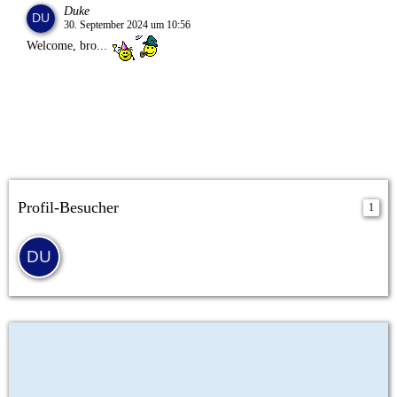
Duke
30. September 2024 um 10:56
Welcome, bro...
Profil-Besucher
1