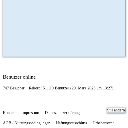
Benutzer online
747 Besucher
Rekord: 51.119 Benutzer (
20. März 2023 um 13:27
)
Stil ändern
Kontakt
Impressum
Datenschutzerklärung
AGB / Nutzungsbedingungen
Haftungsausschluss
Urheberrecht