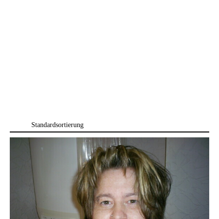
Standardsortierung