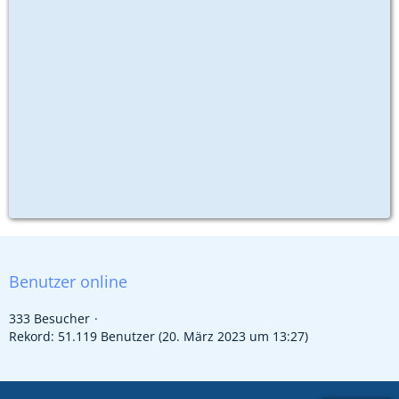
Benutzer online
333 Besucher
Rekord: 51.119 Benutzer (
20. März 2023 um 13:27
)