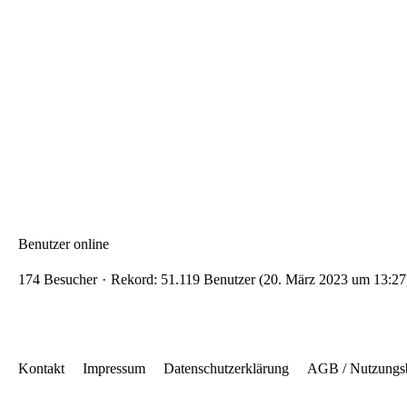
Benutzer online
174 Besucher
Rekord: 51.119 Benutzer (
20. März 2023 um 13:27
Kontakt
Impressum
Datenschutzerklärung
AGB / Nutzungs