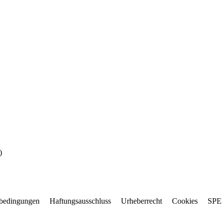
)
bedingungen
Haftungsausschluss
Urheberrecht
Cookies
SP