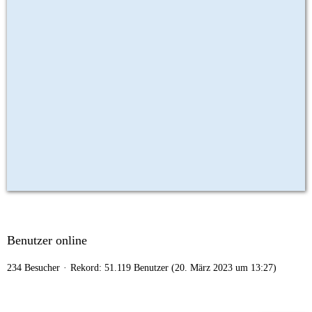
Benutzer online
234 Besucher
Rekord: 51.119 Benutzer (
20. März 2023 um 13:27
)