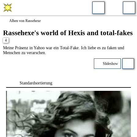
Alben von Rassehexe
Rassehexe's world of Hexis and total-fakes
4
Meine Präsenz in Yahoo war ein Total-Fake. Ich liebe es zu faken und
Menschen zu verarschen.
Slideshow
Standardsortierung