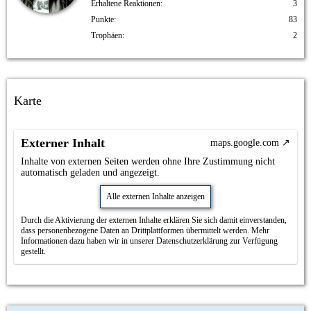
Erhaltene Reaktionen
3
Punkte
83
Trophäen
2
Karte
Externer Inhalt
maps.google.com
Inhalte von externen Seiten werden ohne Ihre Zustimmung nicht
automatisch geladen und angezeigt.
Alle externen Inhalte anzeigen
Durch die Aktivierung der externen Inhalte erklären Sie sich damit einverstanden,
dass personenbezogene Daten an Drittplattformen übermittelt werden. Mehr
Informationen dazu haben wir in unserer Datenschutzerklärung zur Verfügung
gestellt.