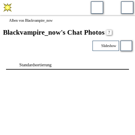
Alben von Blackvampire_now
Blackvampire_now's Chat Photos
7
Slideshow
Standardsortierung