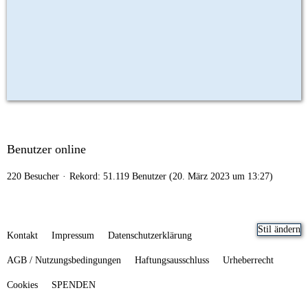
Benutzer online
220 Besucher
Rekord: 51.119 Benutzer (
20. März 2023 um 13:27
)
Stil ändern
Kontakt
Impressum
Datenschutzerklärung
AGB / Nutzungsbedingungen
Haftungsausschluss
Urheberrecht
Cookies
SPENDEN