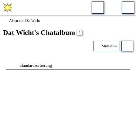
Alben von Dat Wicht
Dat Wicht's Chatalbum
2
Slideshow
Standardsortierung