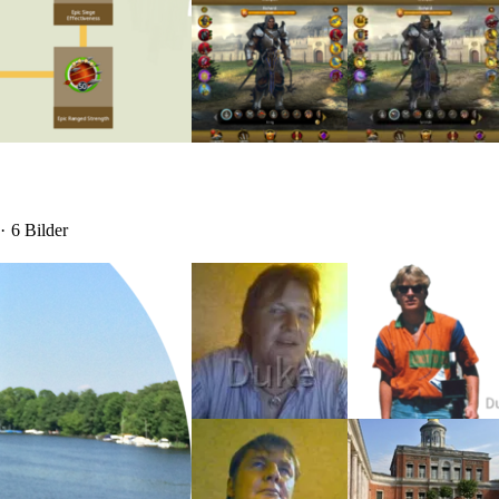
6 Bilder