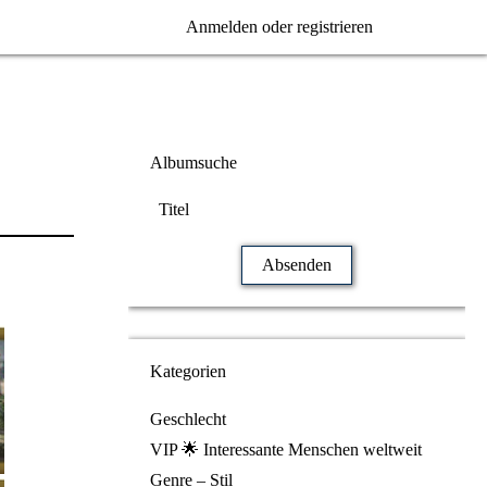
Anmelden oder registrieren
Albumsuche
Kategorien
Geschlecht
VIP 🌟 Interessante Menschen weltweit
Genre – Stil