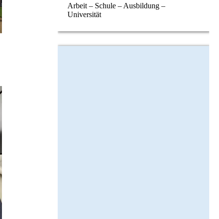
Arbeit – Schule – Ausbildung –
Universität