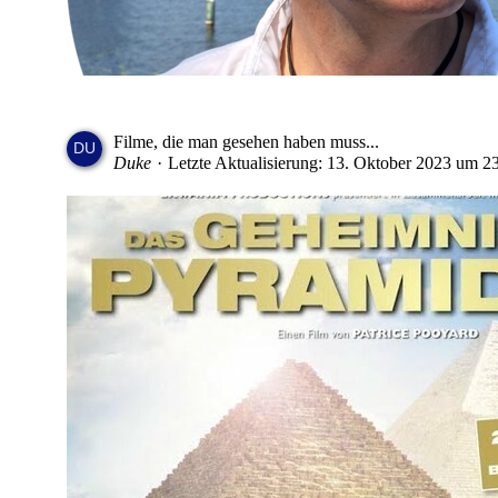
Filme, die man gesehen haben muss...
Duke
Letzte Aktualisierung:
13. Oktober 2023 um 23