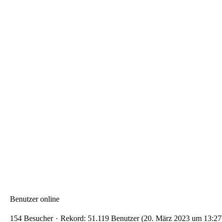
Benutzer online
154 Besucher
Rekord: 51.119 Benutzer (
20. März 2023 um 13:27