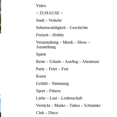
Video
~ ZUHAUSE ~
Stadt – Verkehr
Sehenswürdigkeit – Geschichte
Freizeit – Hobby
Veranstaltung – Musik – Show –
Ausstellung
Spiele
Reise – Urlaub – Ausflug – Abenteuer
Party – Feier – Fest
Kunst
Gefühl – Stimmung
Sport – Fitness
Liebe – Lust – Leidenschaft
Verrückt – Maske – Tattoo – Schminke
Club – Disco