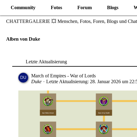
Community
Fotos
Forum
Blogs
W
CHATTERGALERIE 💥 Menschen, Fotos, Foren, Blogs und Chat
Alben von Duke
Letzte Aktualisierung
March of Empires - War of Lords
Duke
Letzte Aktualisierung:
28. Januar 2026 um 22: