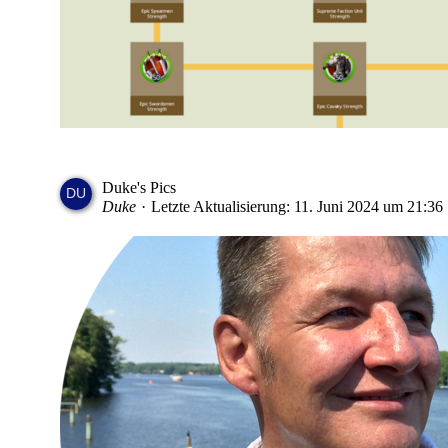
Duke's Pics
Duke
Letzte Aktualisierung:
11. Juni 2024 um 21:36