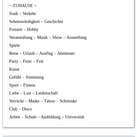
~ ZUHAUSE ~
Stadt – Verkehr
Sehenswürdigkeit – Geschichte
Freizeit – Hobby
Veranstaltung – Musik – Show – Ausstellung
Spiele
Reise – Urlaub – Ausflug – Abenteuer
Party – Feier – Fest
Kunst
Gefühl – Stimmung
Sport – Fitness
Liebe – Lust – Leidenschaft
Verrückt – Maske – Tattoo – Schminke
Club – Disco
Arbeit – Schule – Ausbildung – Universität