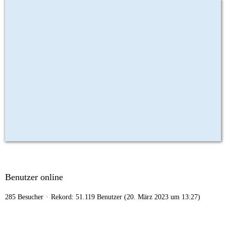
Benutzer online
285 Besucher
Rekord: 51.119 Benutzer (
20. März 2023 um 13:27
)