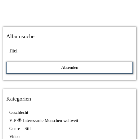
Albumsuche
Kategorien
Geschlecht
VIP 🌟 Interessante Menschen weltweit
Genre – Stil
Video