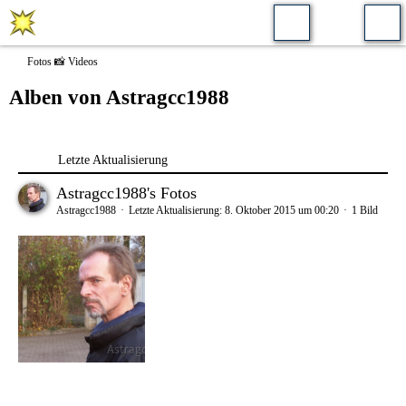
Fotos 📸 Videos
Alben von Astragcc1988
Letzte Aktualisierung
Astragcc1988's Fotos
Astragcc1988
Letzte Aktualisierung:
8. Oktober 2015 um 00:20
1 Bild