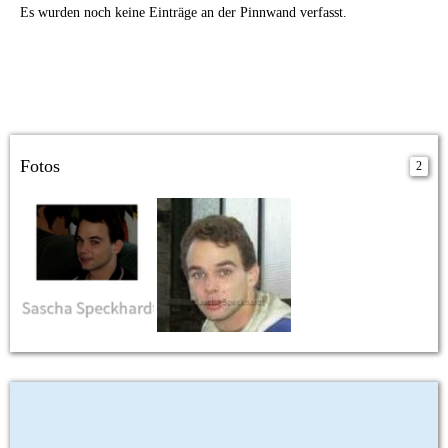
Es wurden noch keine Einträge an der Pinnwand verfasst.
Fotos
2