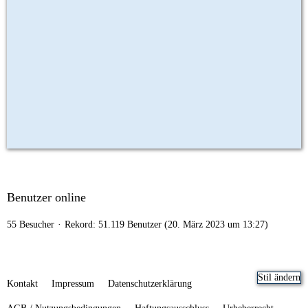
Benutzer online
55 Besucher
Rekord: 51.119 Benutzer (
20. März 2023 um 13:27
)
Stil ändern
Kontakt
Impressum
Datenschutzerklärung