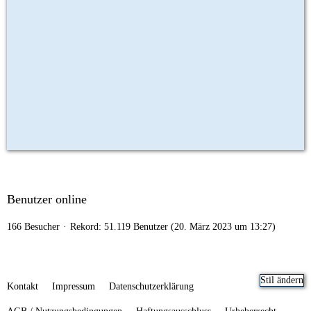
Benutzer online
166 Besucher
Rekord: 51.119 Benutzer (
20. März 2023 um 13:27
)
Stil ändern
Kontakt
Impressum
Datenschutzerklärung