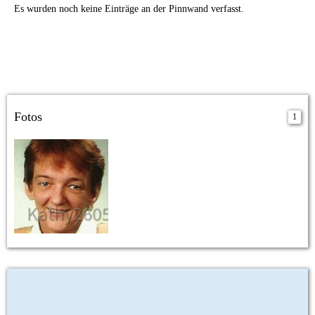
Es wurden noch keine Einträge an der Pinnwand verfasst.
Fotos
1