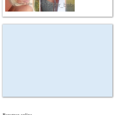
Benutzer online