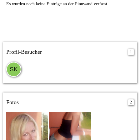
Es wurden noch keine Einträge an der Pinnwand verfasst.
Profil-Besucher
1
Fotos
2