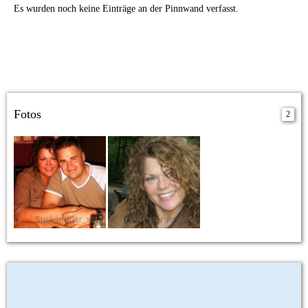
Es wurden noch keine Einträge an der Pinnwand verfasst.
Fotos
2