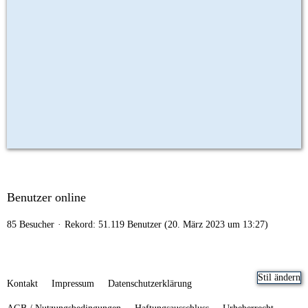
Benutzer online
85 Besucher
Rekord: 51.119 Benutzer (
20. März 2023 um 13:27
)
Stil ändern
Kontakt
Impressum
Datenschutzerklärung