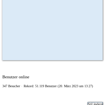
Benutzer online
347 Besucher
Rekord: 51.119 Benutzer (
20. März 2023 um 13:27
)
Stil ändern