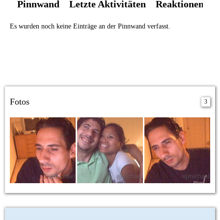
Pinnwand
Letzte Aktivitäten
Reaktionen
Ü
Es wurden noch keine Einträge an der Pinnwand verfasst.
Fotos
3