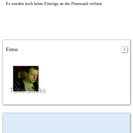
Es wurden noch keine Einträge an der Pinnwand verfasst.
Fotos
2