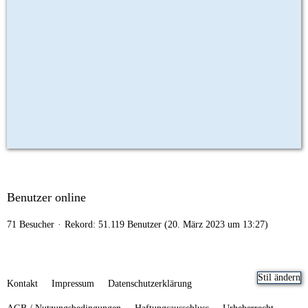
Benutzer online
71 Besucher
Rekord: 51.119 Benutzer (
20. März 2023 um 13:27
)
Stil ändern
Kontakt
Impressum
Datenschutzerklärung