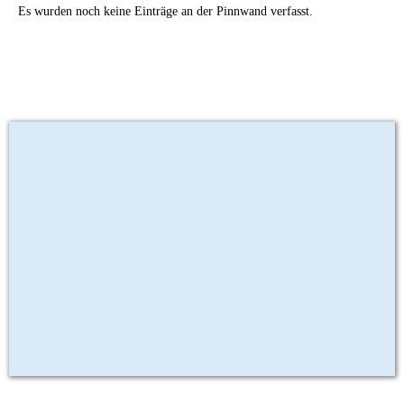
Es wurden noch keine Einträge an der Pinnwand verfasst.