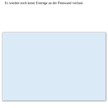
Es wurden noch keine Einträge an der Pinnwand verfasst.