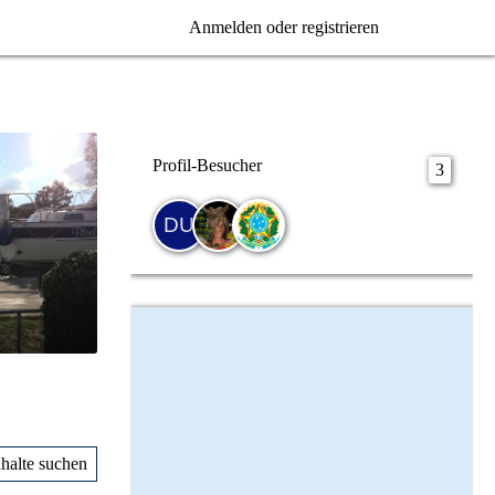
Anmelden oder registrieren
Profil-Besucher
3
nhalte suchen