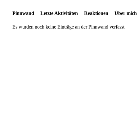
Pinnwand
Letzte Aktivitäten
Reaktionen
Über mich
Es wurden noch keine Einträge an der Pinnwand verfasst.