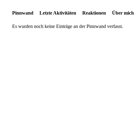
Pinnwand
Letzte Aktivitäten
Reaktionen
Über mich
Es wurden noch keine Einträge an der Pinnwand verfasst.