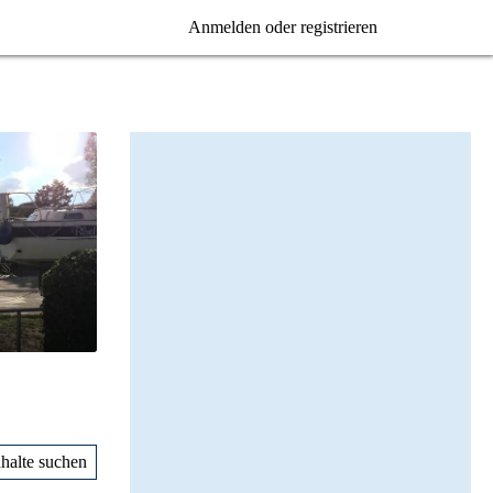
Anmelden oder registrieren
nhalte suchen