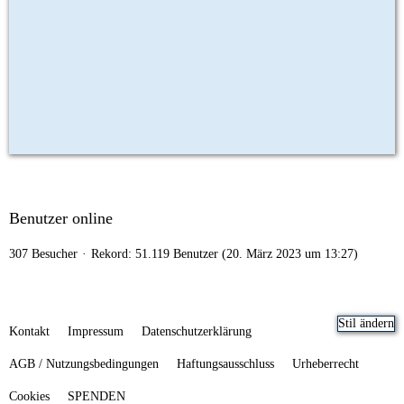
Benutzer online
307 Besucher
Rekord: 51.119 Benutzer (
20. März 2023 um 13:27
)
Stil ändern
Kontakt
Impressum
Datenschutzerklärung
AGB / Nutzungsbedingungen
Haftungsausschluss
Urheberrecht
Cookies
SPENDEN