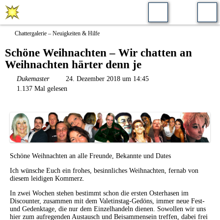
Chattergalerie – Neuigkeiten & Hilfe
Schöne Weihnachten – Wir chatten an
Weihnachten härter denn je
Dukemaster
24. Dezember 2018 um 14:45
1.137 Mal gelesen
Schöne Weihnachten an alle Freunde, Bekannte und Dates
Ich wünsche Euch ein frohes, besinnliches Weihnachten, fernab von
diesem leidigen Kommerz.
In zwei Wochen stehen bestimmt schon die ersten Osterhasen im
Discounter, zusammen mit dem Valetinstag-Gedöns, immer neue Fest-
und Gedenktage, die nur dem Einzelhandeln dienen. Sowollen wir uns
hier zum aufregenden Austausch und Beisammensein treffen, dabei frei