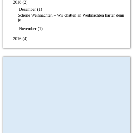
2018 (2)
Dezember (1)
Schöne Weihnachten – Wir chatten an Weihnachten härter denn
je
November (1)
2016 (4)