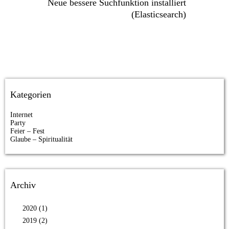
Neue bessere Suchfunktion installiert
(Elasticsearch)
Kategorien
Internet
Party
Feier – Fest
Glaube – Spiritualität
Archiv
2020 (1)
2019 (2)