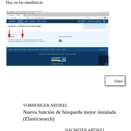
Hoy en las estadísticas:
Teilen
VORHERIGER ARTIKEL
Nueva función de búsqueda mejor instalada
(Elasticsearch)
NÄCHSTER ARTIKEL