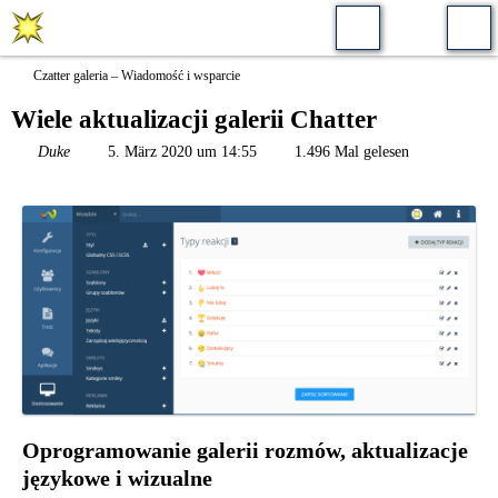
Czatter galeria​ – Wiadomość i wsparcie
Wiele aktualizacji galerii Chatter
Duke
5. März 2020 um 14:55
1.496 Mal gelesen
Oprogramowanie galerii rozmów, aktualizacje
językowe i wizualne