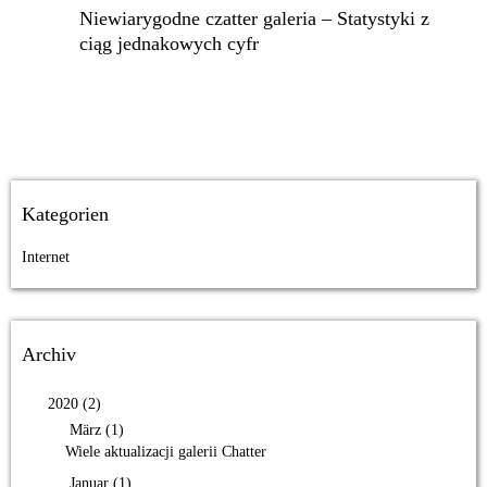
Niewiarygodne czatter galeria – Statystyki z
ciąg jednakowych cyfr
Kategorien
Internet
Archiv
2020 (2)
März (1)
Wiele aktualizacji galerii Chatter
Januar (1)