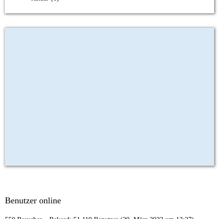
Benutzer online