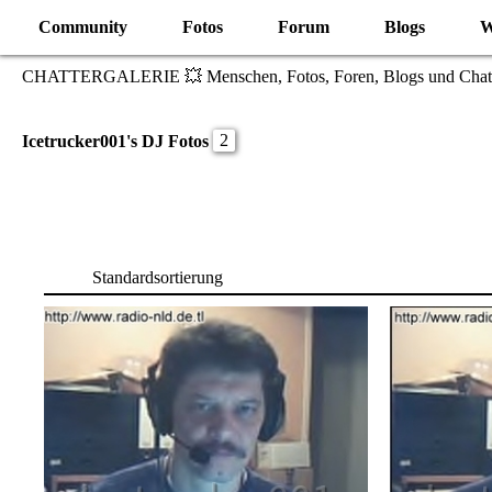
Community
Fotos
Forum
Blogs
W
CHATTERGALERIE 💥 Menschen, Fotos, Foren, Blogs und Chat
2
Icetrucker001's DJ Fotos
Standardsortierung