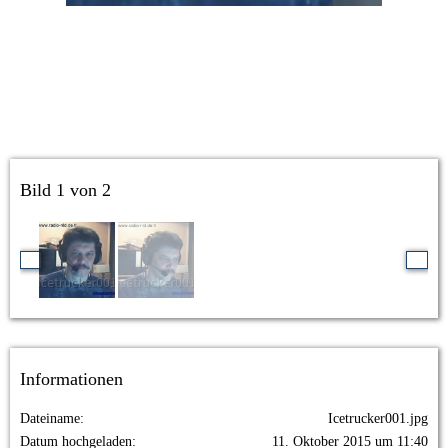
Bild 1 von 2
Informationen
Dateiname
Icetrucker001.jpg
Datum hochgeladen
11. Oktober 2015 um 11:40