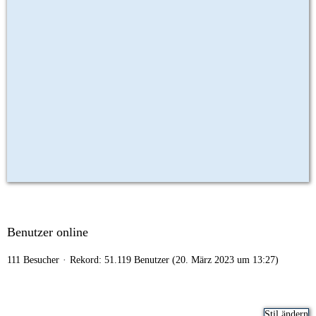
Benutzer online
111 Besucher
Rekord: 51.119 Benutzer (
20. März 2023 um 13:27
)
Stil ändern