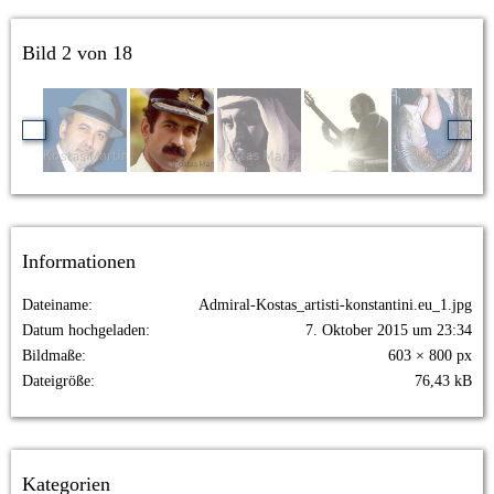
Bild 2 von 18
Informationen
Dateiname
Admiral-Kostas_artisti-konstantini.eu_1.jpg
Datum hochgeladen
7. Oktober 2015 um 23:34
Bildmaße
603 × 800 px
Dateigröße
76,43 kB
Kategorien