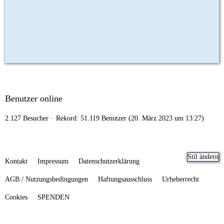
Benutzer online
2.127 Besucher
Rekord: 51.119 Benutzer (
20. März 2023 um 13:27
)
Stil ändern
Kontakt
Impressum
Datenschutzerklärung
AGB / Nutzungsbedingungen
Haftungsausschluss
Urheberrecht
Cookies
SPENDEN