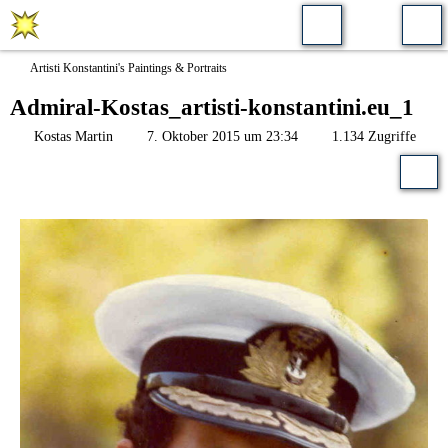
Artisti Konstantini's Paintings & Portraits
Admiral-Kostas_artisti-konstantini.eu_1
Kostas Martin
7. Oktober 2015 um 23:34
1.134 Zugriffe