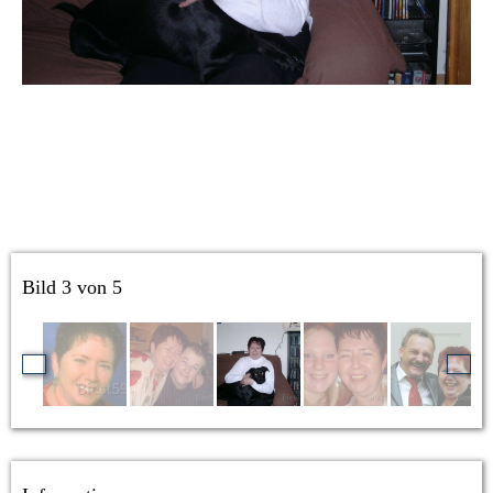
Bild 3 von 5