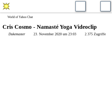
World of Yahoo Chat
Cris Cosmo - Namasté Yoga Videoclip
Dukemaster
23. November 2020 um 23:03
2.375 Zugriffe