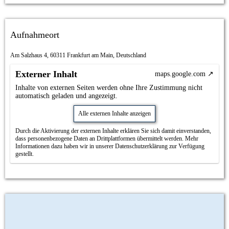
Aufnahmeort
Am Salzhaus 4, 60311 Frankfurt am Main, Deutschland
Externer Inhalt
maps.google.com
Inhalte von externen Seiten werden ohne Ihre Zustimmung nicht
automatisch geladen und angezeigt.
Alle externen Inhalte anzeigen
Durch die Aktivierung der externen Inhalte erklären Sie sich damit einverstanden,
dass personenbezogene Daten an Drittplattformen übermittelt werden. Mehr
Informationen dazu haben wir in unserer Datenschutzerklärung zur Verfügung
gestellt.