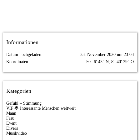
Informationen
Datum hochgeladen
23. November 2020 um 23:03
Koordinaten
50° 6' 43" N, 8° 40' 39" O
Kategorien
Gefühl – Stimmung
VIP 🌟 Interessante Menschen weltweit
Mann
Frau
Event
Divers
Musikvideo