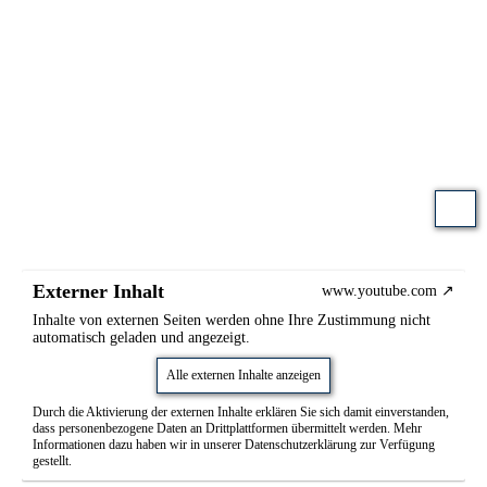
Externer Inhalt
www.youtube.com
Inhalte von externen Seiten werden ohne Ihre Zustimmung nicht
automatisch geladen und angezeigt.
Alle externen Inhalte anzeigen
Durch die Aktivierung der externen Inhalte erklären Sie sich damit einverstanden,
dass personenbezogene Daten an Drittplattformen übermittelt werden. Mehr
Informationen dazu haben wir in unserer Datenschutzerklärung zur Verfügung
gestellt.