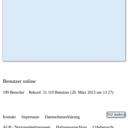
Benutzer online
199 Besucher
Rekord: 51.119 Benutzer (
20. März 2023 um 13:27
)
Stil ändern
Kontakt
Impressum
Datenschutzerklärung
AGB / Nutzungsbedingungen
Haftungsausschluss
Urheberrecht