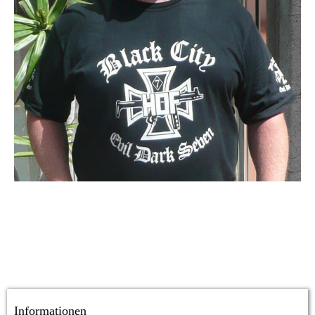
Informationen