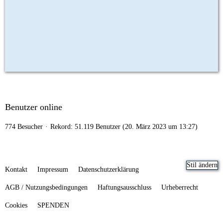
Benutzer online
774 Besucher
Rekord: 51.119 Benutzer (
20. März 2023 um 13:27
)
Stil ändern
Kontakt
Impressum
Datenschutzerklärung
AGB / Nutzungsbedingungen
Haftungsausschluss
Urheberrecht
Cookies
SPENDEN