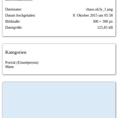
Dateiname
chaos.ok3y_1.png
Datum hochgeladen
8. Oktober 2015 um 05:58
Bildmaße
300 × 300 px
Dateigröße
125,85 kB
Kategorien
Porträt (Einzelperson)
Mann