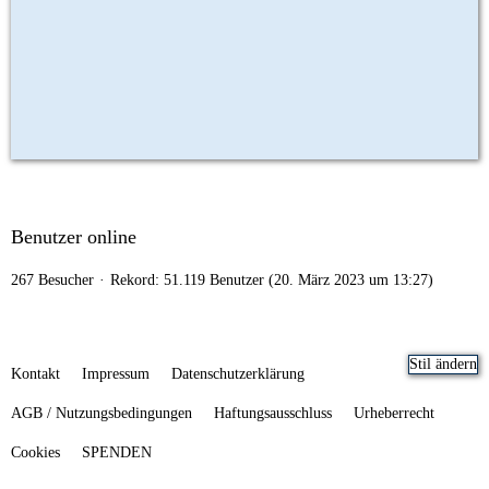
Benutzer online
267 Besucher
Rekord: 51.119 Benutzer (
20. März 2023 um 13:27
)
Stil ändern
Kontakt
Impressum
Datenschutzerklärung
AGB / Nutzungsbedingungen
Haftungsausschluss
Urheberrecht
Cookies
SPENDEN