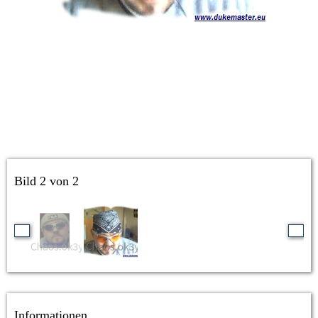
Bild 2 von 2
Informationen