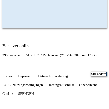
Benutzer online
299 Besucher
Rekord: 51.119 Benutzer (
20. März 2023 um 13:27
)
Stil ändern
Kontakt
Impressum
Datenschutzerklärung
AGB / Nutzungsbedingungen
Haftungsausschluss
Urheberrecht
Cookies
SPENDEN