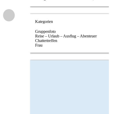
Kategorien
Gruppenfoto
Reise – Urlaub – Ausflug – Abenteuer
Chattertreffen
Frau