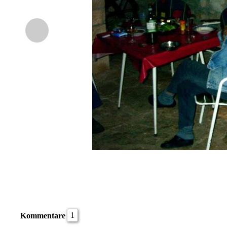
1
Kommentare