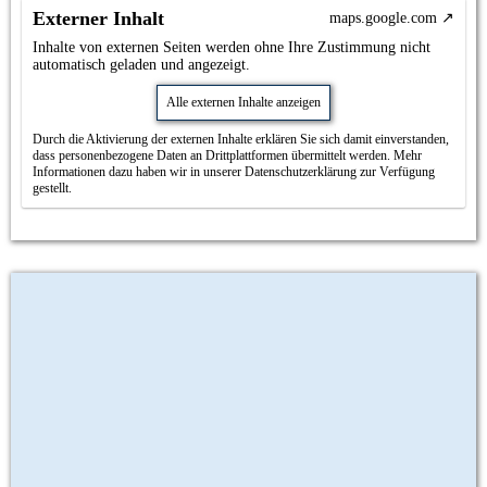
Externer Inhalt
maps.google.com
Inhalte von externen Seiten werden ohne Ihre Zustimmung nicht
automatisch geladen und angezeigt.
Alle externen Inhalte anzeigen
Durch die Aktivierung der externen Inhalte erklären Sie sich damit einverstanden,
dass personenbezogene Daten an Drittplattformen übermittelt werden. Mehr
Informationen dazu haben wir in unserer Datenschutzerklärung zur Verfügung
gestellt.