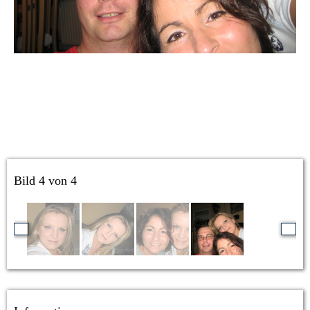
Bild 4 von 4