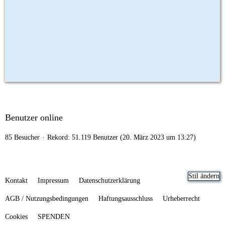
Benutzer online
85 Besucher
Rekord: 51.119 Benutzer (
20. März 2023 um 13:27
)
Stil ändern
Kontakt
Impressum
Datenschutzerklärung
AGB / Nutzungsbedingungen
Haftungsausschluss
Urheberrecht
Cookies
SPENDEN