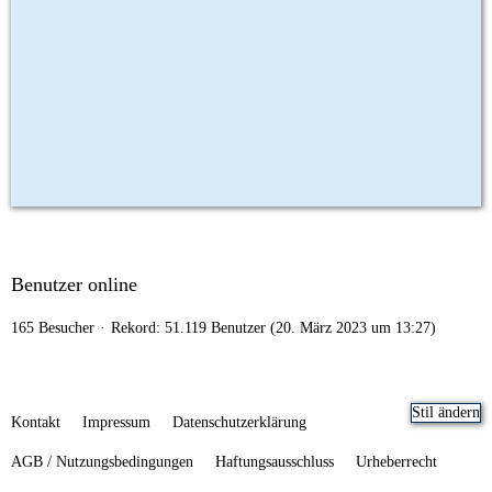
Benutzer online
165 Besucher
Rekord: 51.119 Benutzer (
20. März 2023 um 13:27
)
Stil ändern
Kontakt
Impressum
Datenschutzerklärung
AGB / Nutzungsbedingungen
Haftungsausschluss
Urheberrecht