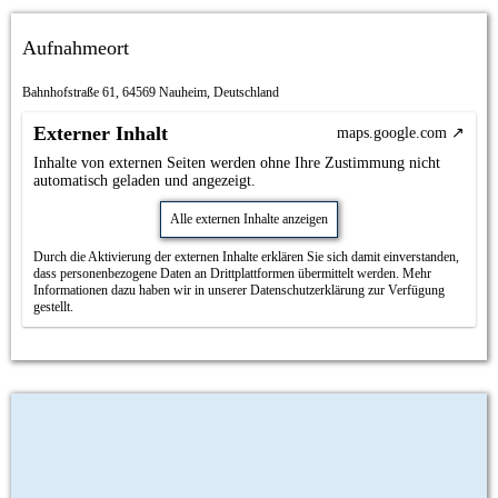
Aufnahmeort
Bahnhofstraße 61, 64569 Nauheim, Deutschland
Externer Inhalt
maps.google.com
Inhalte von externen Seiten werden ohne Ihre Zustimmung nicht
automatisch geladen und angezeigt.
Alle externen Inhalte anzeigen
Durch die Aktivierung der externen Inhalte erklären Sie sich damit einverstanden,
dass personenbezogene Daten an Drittplattformen übermittelt werden. Mehr
Informationen dazu haben wir in unserer Datenschutzerklärung zur Verfügung
gestellt.