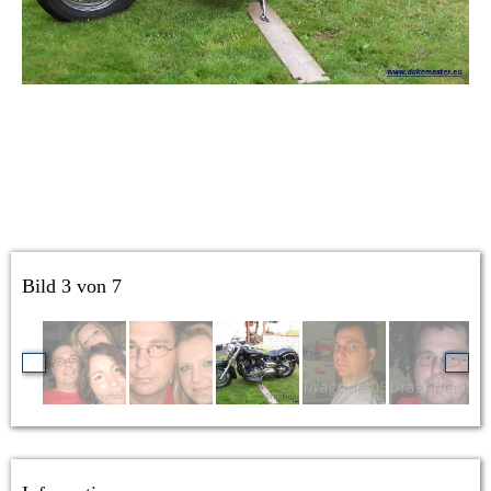
Bild 3 von 7