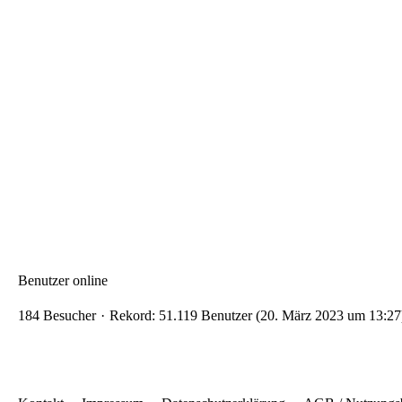
Benutzer online
184 Besucher
Rekord: 51.119 Benutzer (
20. März 2023 um 13:27