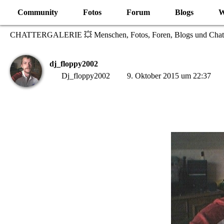
Community
Fotos
Forum
Blogs
W
CHATTERGALERIE 💥 Menschen, Fotos, Foren, Blogs und Chat
dj_floppy2002
Dj_floppy2002
9. Oktober 2015 um 22:37