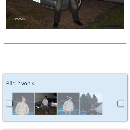
Bild 2 von 4