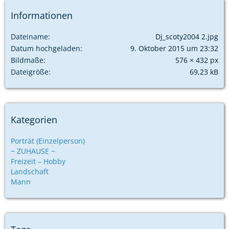
Informationen
Dateiname
Dj_scoty2004 2.jpg
Datum hochgeladen
9. Oktober 2015 um 23:32
Bildmaße
576 × 432 px
Dateigröße
69,23 kB
Kategorien
Porträt (Einzelperson)
~ ZUHAUSE ~
Freizeit – Hobby
Landschaft
Mann