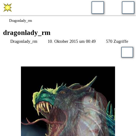
Dragonlady_rm
dragonlady_rm
Dragonlady_rm
10. Oktober 2015 um 00:49
570 Zugriffe