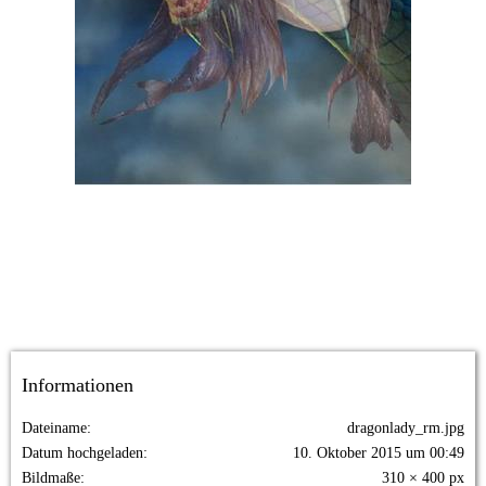
Informationen
Dateiname
dragonlady_rm.jpg
Datum hochgeladen
10. Oktober 2015 um 00:49
Bildmaße
310 × 400 px