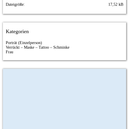
Dateigröße
17,52 kB
Kategorien
Porträt (Einzelperson)
Verrückt – Maske – Tattoo – Schminke
Frau