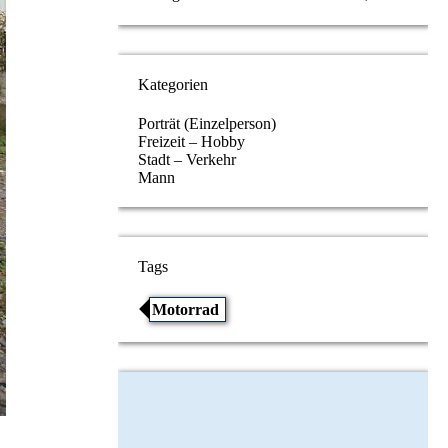
Kategorien
Porträt (Einzelperson)
Freizeit – Hobby
Stadt – Verkehr
Mann
Tags
Motorrad