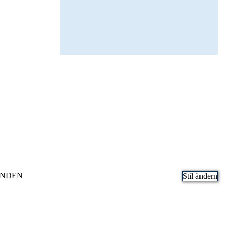
ENDEN
Stil ändern