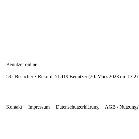
Benutzer online
592 Besucher
Rekord: 51.119 Benutzer (
20. März 2023 um 13:27
Kontakt
Impressum
Datenschutzerklärung
AGB / Nutzungs