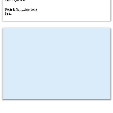
Porträt (Einzelperson)
Frau