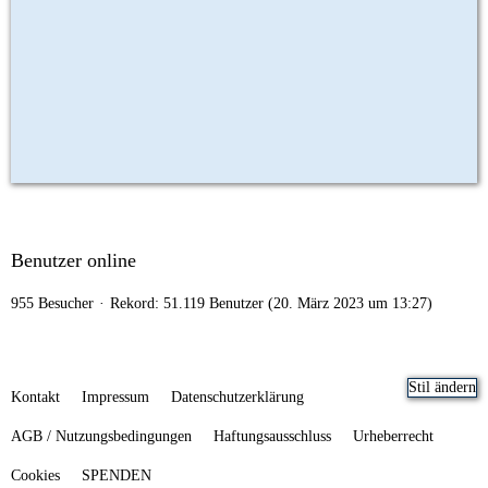
Benutzer online
955 Besucher
Rekord: 51.119 Benutzer (
20. März 2023 um 13:27
)
Stil ändern
Kontakt
Impressum
Datenschutzerklärung
AGB / Nutzungsbedingungen
Haftungsausschluss
Urheberrecht
Cookies
SPENDEN