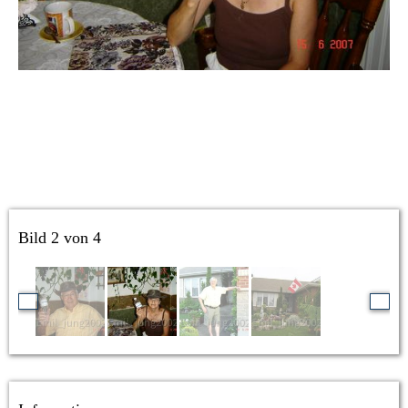
Bild 2 von 4