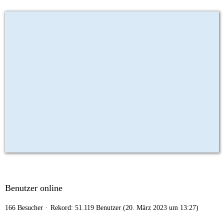
Benutzer online
166 Besucher
Rekord: 51.119 Benutzer (
20. März 2023 um 13:27
)