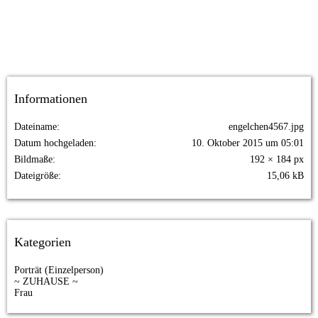
Informationen
Dateiname
engelchen4567.jpg
Datum hochgeladen
10. Oktober 2015 um 05:01
Bildmaße
192 × 184 px
Dateigröße
15,06 kB
Kategorien
Porträt (Einzelperson)
~ ZUHAUSE ~
Frau