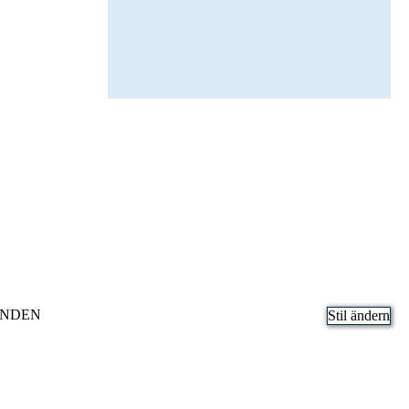
ENDEN
Stil ändern