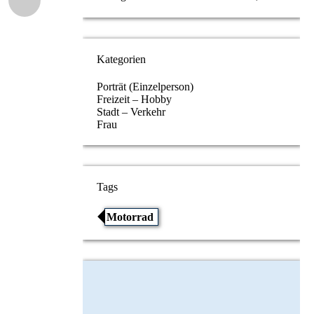
Kategorien
Porträt (Einzelperson)
Freizeit – Hobby
Stadt – Verkehr
Frau
Tags
Motorrad