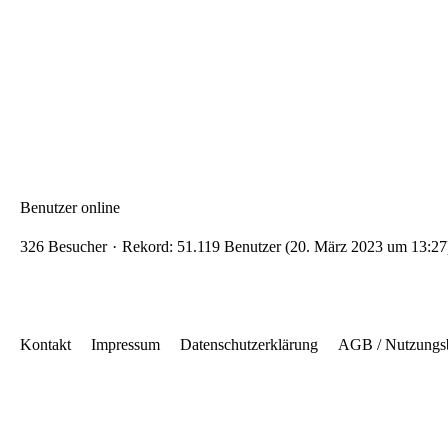
Benutzer online
326 Besucher
Rekord: 51.119 Benutzer (
20. März 2023 um 13:27
Kontakt
Impressum
Datenschutzerklärung
AGB / Nutzungs