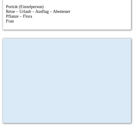
Porträt (Einzelperson)
Reise – Urlaub – Ausflug – Abenteuer
Pflanze – Flora
Frau