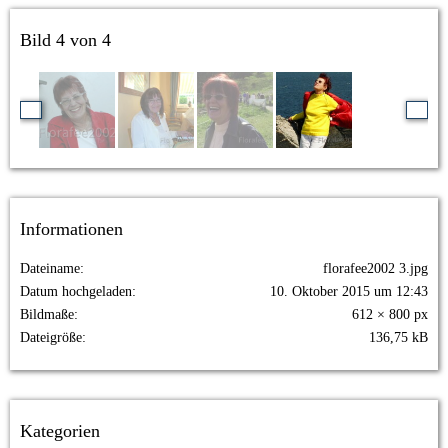
Bild 4 von 4
Informationen
Dateiname
florafee2002 3.jpg
Datum hochgeladen
10. Oktober 2015 um 12:43
Bildmaße
612 × 800 px
Dateigröße
136,75 kB
Kategorien