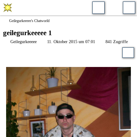
Geilegurkeeeee's Chatworld
geilegurkeeeee 1
Geilegurkeeeee
11. Oktober 2015 um 07:01
841 Zugriffe