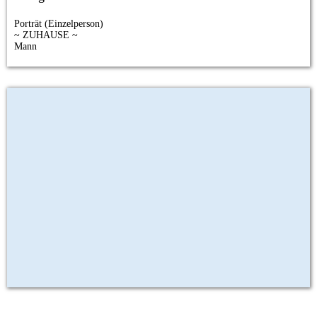
Porträt (Einzelperson)
~ ZUHAUSE ~
Mann