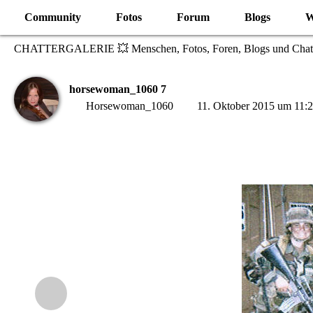
Community
Fotos
Forum
Blogs
W
CHATTERGALERIE 💥 Menschen, Fotos, Foren, Blogs und Chat
horsewoman_1060 7
Horsewoman_1060
11. Oktober 2015 um 11: