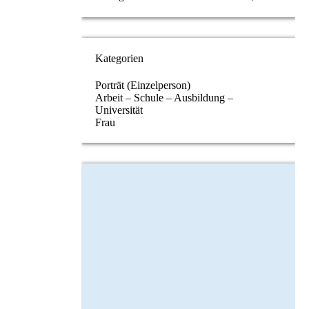
Kategorien
Porträt (Einzelperson)
Arbeit – Schule – Ausbildung –
Universität
Frau