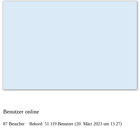
Benutzer online
87 Besucher
Rekord: 51.119 Benutzer (
20. März 2023 um 13:27
)