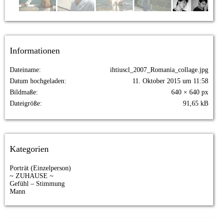
Informationen
Dateiname
ihtiuscl_2007_Romania_collage.jpg
Datum hochgeladen
11. Oktober 2015 um 11:58
Bildmaße
640 × 640 px
Dateigröße
91,65 kB
Kategorien
Porträt (Einzelperson)
~ ZUHAUSE ~
Gefühl – Stimmung
Mann