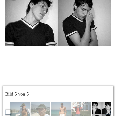
Bild 5 von 5