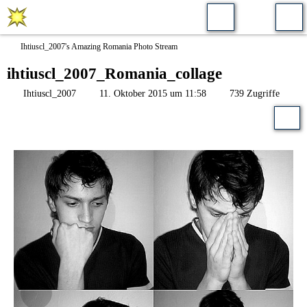
Ihtiuscl_2007's Amazing Romania Photo Stream
ihtiuscl_2007_Romania_collage
Ihtiuscl_2007
11. Oktober 2015 um 11:58
739 Zugriffe